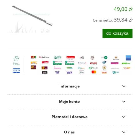
49,00 zł
39,84 zł
Cena netto:
do koszyka
Informacje
Moje konto
Płatności i dostawa
O nas