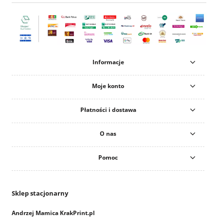
Informacje
Moje konto
Płatności i dostawa
O nas
Pomoc
Sklep stacjonarny
Andrzej Mamica KrakPrint.pl