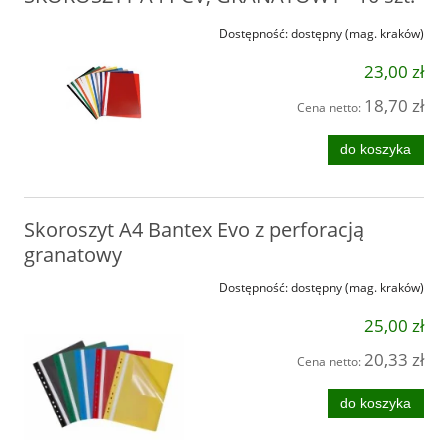
Dostępność:
dostępny (mag. kraków)
23,00 zł
18,70 zł
Cena netto:
do koszyka
Skoroszyt A4 Bantex Evo z perforacją
granatowy
Dostępność:
dostępny (mag. kraków)
25,00 zł
20,33 zł
Cena netto:
do koszyka