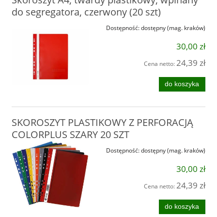
do segregatora, czerwony (20 szt)
Dostępność:
dostępny (mag. kraków)
30,00 zł
24,39 zł
Cena netto:
do koszyka
SKOROSZYT PLASTIKOWY Z PERFORACJĄ
COLORPLUS SZARY 20 SZT
Dostępność:
dostępny (mag. kraków)
30,00 zł
24,39 zł
Cena netto:
do koszyka