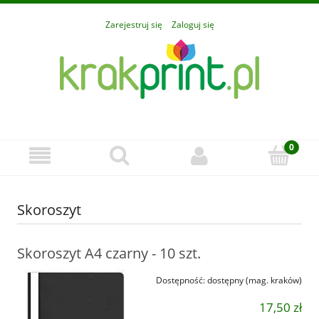
Zarejestruj się
Zaloguj się
Skoroszyt
Skoroszyt A4 czarny - 10 szt.
Dostępność:
dostępny (mag. kraków)
17,50 zł