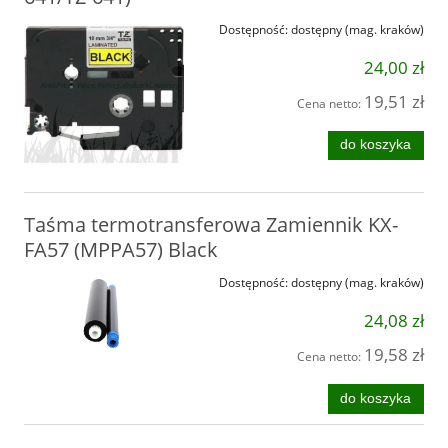
Dostępność:
dostępny (mag. kraków)
24,00 zł
19,51 zł
Cena netto:
do koszyka
Taśma termotransferowa Zamiennik KX-
FA57 (MPPA57) Black
Dostępność:
dostępny (mag. kraków)
24,08 zł
19,58 zł
Cena netto:
do koszyka