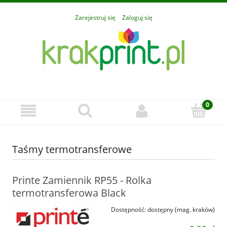
Zarejestruj się
Zaloguj się
Taśmy termotransferowe
Printe Zamiennik RP55 - Rolka
termotransferowa Black
Dostępność:
dostępny (mag. kraków)