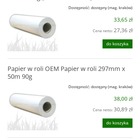
Dostępność:
dostępny (mag. kraków)
33,65 zł
27,36 zł
Cena netto:
do koszyka
Papier w roli OEM Papier w roli 297mm x
50m 90g
Dostępność:
dostępny (mag. kraków)
38,00 zł
30,89 zł
Cena netto:
do koszyka