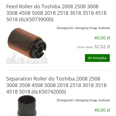
Feed Roller do Toshiba 2008 2508 3008
3508 4508 5008 2018 2518 3018 3518 4518
5018 (6LK50739000)
Dostępność:
dostępny (mag. kraków)
40,00 zł
32,52 zł
Cena netto:
do koszyka
Separation Roller do Toshiba 2008 2508
3008 3508 4508 5008 2018 2518 3018 3518
4518 5018 (6LK50742000)
Dostępność:
dostępny (mag. kraków)
40,00 zł