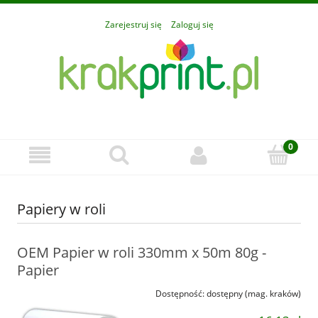
Zarejestruj się
Zaloguj się
Papiery w roli
OEM Papier w roli 330mm x 50m 80g -
Papier
Dostępność:
dostępny (mag. kraków)