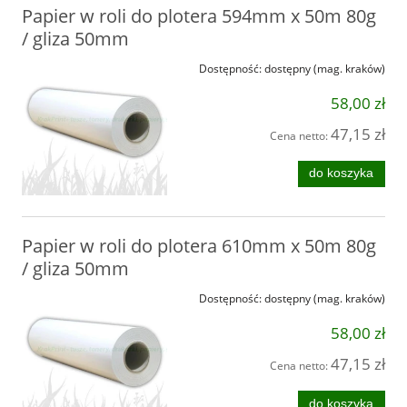
Papier w roli do plotera 594mm x 50m 80g
/ gliza 50mm
Dostępność:
dostępny (mag. kraków)
58,00 zł
47,15 zł
Cena netto:
do koszyka
Papier w roli do plotera 610mm x 50m 80g
/ gliza 50mm
Dostępność:
dostępny (mag. kraków)
58,00 zł
47,15 zł
Cena netto:
do koszyka