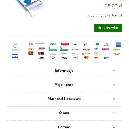
29,00 zł
23,58 zł
Cena netto:
do koszyka
Informacje
Moje konto
Płatności i dostawa
O nas
Pomoc