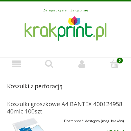
Zarejestruj się
Zaloguj się
Koszulki z perforacją
Koszulki groszkowe A4 BANTEX 400124958
40mic 100szt
Dostępność:
dostępny (mag. kraków)