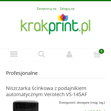
Zarejestruj się
Zaloguj się
Profesjonalne
Niszczarka ścinkowa z podajnikiem
automatycznym Verotech VS-145AF
Dostępność:
dostępne (mag. log.)