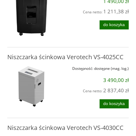
1 490,00 zł
1 211,38 zł
Cena netto:
do koszyka
Niszczarka ścinkowa Verotech VS-4025CC
Dostępność:
dostępne (mag. log.)
3 490,00 zł
2 837,40 zł
Cena netto:
do koszyka
Niszczarka ścinkowa Verotech VS-4030CC