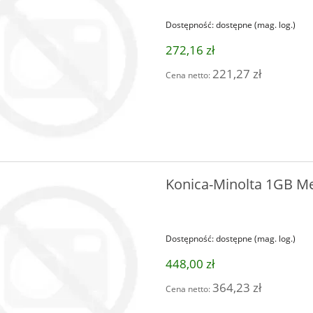
Dostępność:
dostępne (mag. log.)
272,16 zł
221,27 zł
Cena netto:
Konica-Minolta 1GB M
Dostępność:
dostępne (mag. log.)
448,00 zł
364,23 zł
Cena netto: