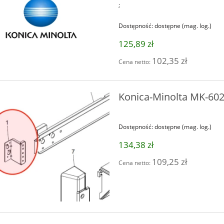
;
Dostępność:
dostępne (mag. log.)
125,89 zł
102,35 zł
Cena netto:
Konica-Minolta MK-60
Dostępność:
dostępne (mag. log.)
134,38 zł
109,25 zł
Cena netto: