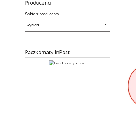
Producenci
Wybierz producenta
Paczkomaty InPost