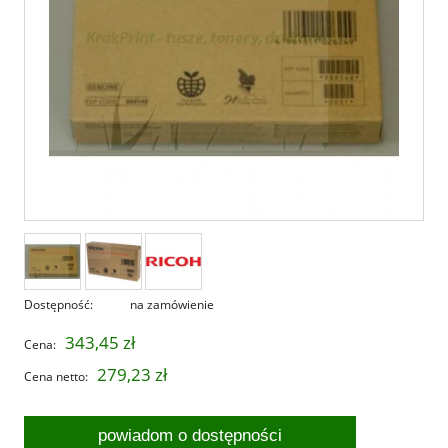
Dostępność:
na zamówienie
343,45 zł
Cena:
279,23 zł
Cena netto:
powiadom o dostępności