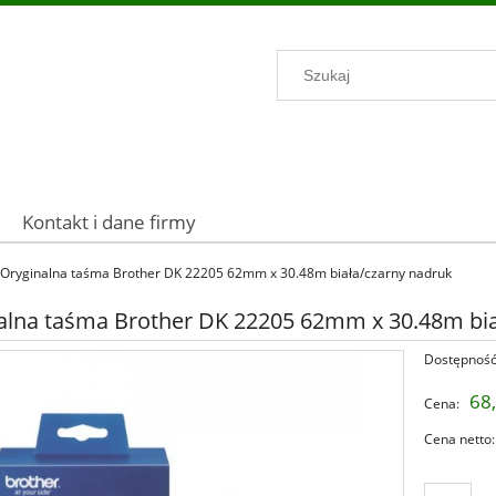
Kontakt i dane firmy
Oryginalna taśma Brother DK 22205 62mm x 30.48m biała/czarny nadruk
alna taśma Brother DK 22205 62mm x 30.48m bia
Dostępność
68,
Cena:
Cena netto: