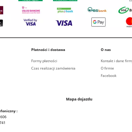
Płatności i dostawa
O nas
Formy płatności
Kontakt i dane firm
Czas realizacji zamówienia
O firmie
Facebook
Mapa dojazdu
foniczny :
 606
741