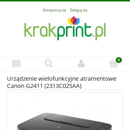
Zarejestruj się
Zaloguj się
Urządzenie wielofunkcyjne atramentowe
Canon G2411 (2313C025AA)