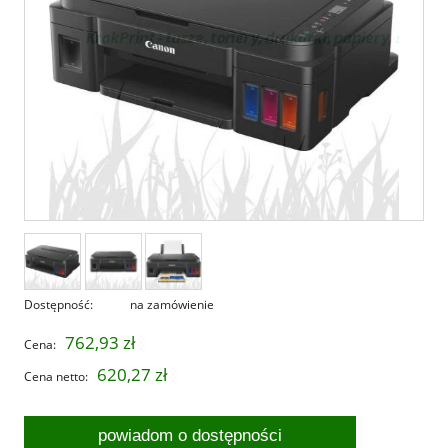
Dostępność:
na zamówienie
762,93 zł
Cena:
620,27 zł
Cena netto:
powiadom o dostępności