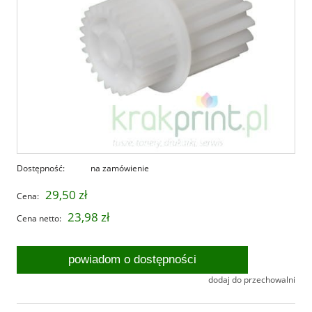
Dostępność:
na zamówienie
29,50 zł
Cena:
23,98 zł
Cena netto:
powiadom o dostępności
dodaj do przechowalni