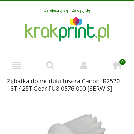
Zarejestruj się
Zaloguj się
Zębatka do modułu fusera Canon IR2520
18T / 25T Gear FU8-0576-000 [SERWIS]