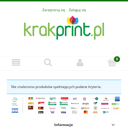
Zarejestruj się
Zaloguj się
Nie znaleziono produktów spełniających podane kryteria.
Informacje