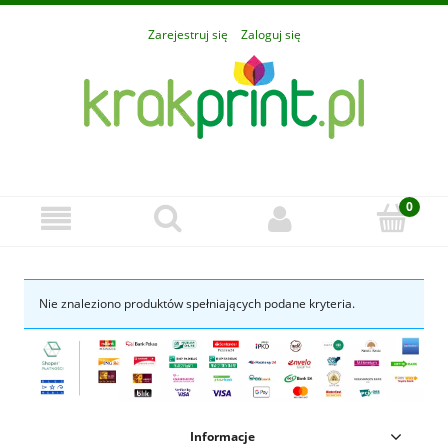
Zarejestruj się
Zaloguj się
Nie znaleziono produktów spełniających podane kryteria.
Informacje