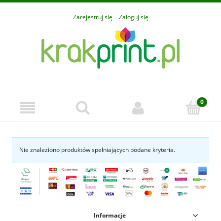
Zarejestruj się
Zaloguj się
Nie znaleziono produktów spełniających podane kryteria.
Informacje